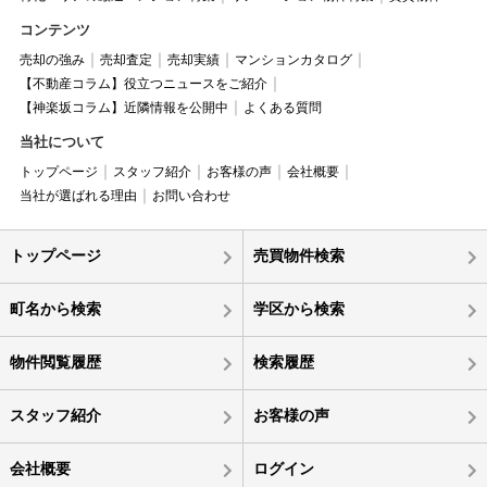
コンテンツ
売却の強み
売却査定
売却実績
マンションカタログ
【不動産コラム】役立つニュースをご紹介
【神楽坂コラム】近隣情報を公開中
よくある質問
当社について
トップページ
スタッフ紹介
お客様の声
会社概要
当社が選ばれる理由
お問い合わせ
トップページ
売買物件検索
町名から検索
学区から検索
物件閲覧履歴
検索履歴
スタッフ紹介
お客様の声
会社概要
ログイン