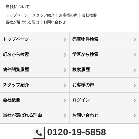
当社について
トップページ
スタッフ紹介
お客様の声
会社概要
当社が選ばれる理由
お問い合わせ
トップページ
売買物件検索
町名から検索
学区から検索
物件閲覧履歴
検索履歴
スタッフ紹介
お客様の声
会社概要
ログイン
当社が選ばれる理由
お問い合わせ
0120-19-5858