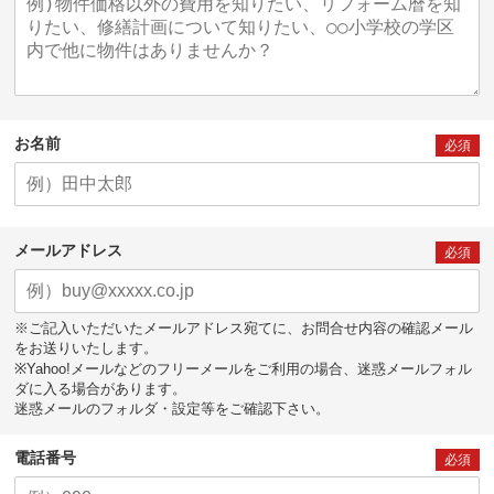
お名前
必須
メールアドレス
必須
※ご記入いただいたメールアドレス宛てに、お問合せ内容の確認メール
をお送りいたします。
※Yahoo!メールなどのフリーメールをご利用の場合、迷惑メールフォル
ダに入る場合があります。
迷惑メールのフォルダ・設定等をご確認下さい。
電話番号
必須