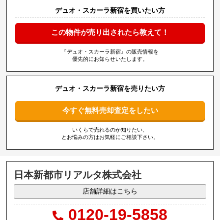
デュオ・スカーラ新宿を買いたい方
この物件が売り出されたら教えて！
『デュオ・スカーラ新宿』の販売情報を
優先的にお知らせいたします。
デュオ・スカーラ新宿を売りたい方
今すぐ無料売却査定をしたい
いくらで売れるのか知りたい、
とお悩みの方はお気軽にご相談下さい。
日本新都市リアルタ株式会社
店舗詳細はこちら
0120-19-5858