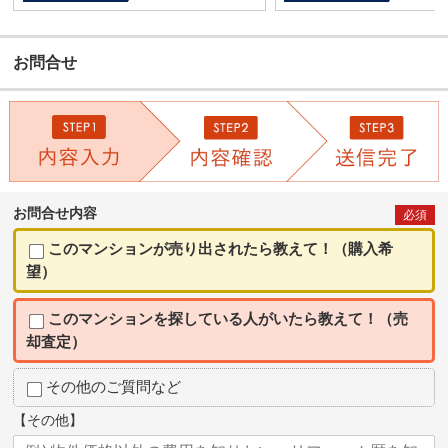
お問合せ
お問合せ内容
必須
このマンションが売り出されたら教えて！（購入希
望）
このマンションを探している人がいたら教えて！（売
却査定）
その他のご質問など
【その他】