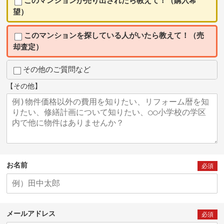
このマンションが売り出されたら教えて！（購入希
望）
このマンションを探している人がいたら教えて！（売
却査定）
その他のご質問など
【その他】
お名前
必須
メールアドレス
必須