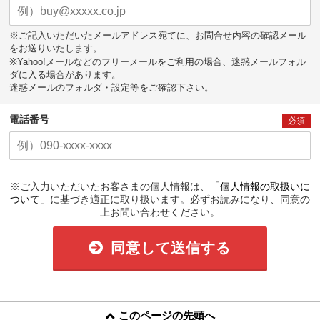
※ご記入いただいたメールアドレス宛てに、お問合せ内容の確認メール
をお送りいたします。
※Yahoo!メールなどのフリーメールをご利用の場合、迷惑メールフォル
ダに入る場合があります。
迷惑メールのフォルダ・設定等をご確認下さい。
電話番号
必須
※ご入力いただいたお客さまの個人情報は、
「個人情報の取扱いに
ついて」
に基づき適正に取り扱います。必ずお読みになり、同意の
上お問い合わせください。
同意して送信する
このページの先頭へ