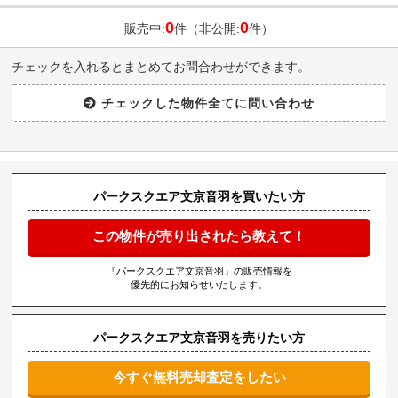
0
0
販売中:
件（非公開:
件）
チェックを入れるとまとめてお問合わせができます。
パークスクエア文京音羽を買いたい方
この物件が売り出されたら教えて！
『パークスクエア文京音羽』の販売情報を
優先的にお知らせいたします。
パークスクエア文京音羽を売りたい方
今すぐ無料売却査定をしたい