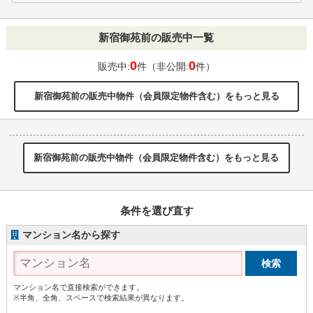
新宿御苑前の販売中一覧
0
0
販売中:
件（非公開:
件）
新宿御苑前の販売中物件（会員限定物件含む）をもっと見る
新宿御苑前の販売中物件（会員限定物件含む）をもっと見る
条件を選び直す
マンション名から探す
マンション名で直接検索ができます。
※半角、全角、スペースで検索結果が異なります。