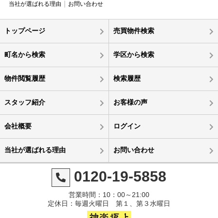
当社が選ばれる理由
お問い合わせ
トップページ
売買物件検索
町名から検索
学区から検索
物件閲覧履歴
検索履歴
スタッフ紹介
お客様の声
会社概要
ログイン
当社が選ばれる理由
お問い合わせ
0120-19-5858
営業時間：10：00～21:00
定休日：毎週火曜日 第１、第３水曜日