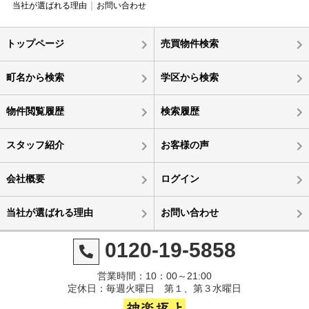
当社が選ばれる理由
お問い合わせ
トップページ
売買物件検索
町名から検索
学区から検索
物件閲覧履歴
検索履歴
スタッフ紹介
お客様の声
会社概要
ログイン
当社が選ばれる理由
お問い合わせ
0120-19-5858
営業時間：10：00～21:00
定休日：毎週火曜日 第１、第３水曜日