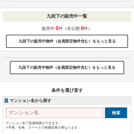
九段下の販売中一覧
0
0
販売中:
件（非公開:
件）
九段下の販売中物件（会員限定物件含む）をもっと見る
九段下の販売中物件（会員限定物件含む）をもっと見る
条件を選び直す
マンション名から探す
マンション名で直接検索ができます。
※半角、全角、スペースで検索結果が異なります。