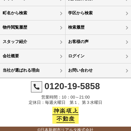
町名から検索
学区から検索
物件閲覧履歴
検索履歴
スタッフ紹介
お客様の声
会社概要
ログイン
当社が選ばれる理由
お問い合わせ
0120-19-5858
営業時間：10：00～21:00
定休日：毎週火曜日 第１、第３水曜日
©日本新都市リアルタ株式会社