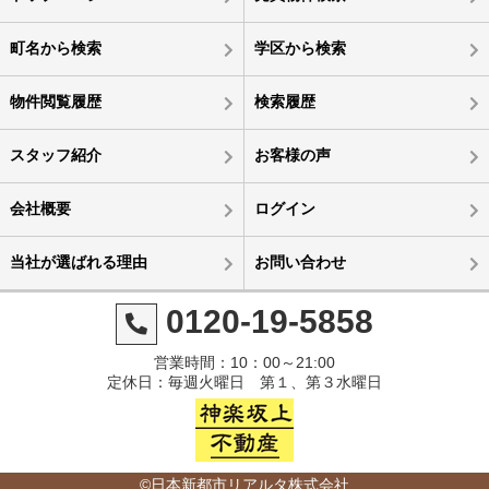
町名から検索
学区から検索
物件閲覧履歴
検索履歴
スタッフ紹介
お客様の声
会社概要
ログイン
当社が選ばれる理由
お問い合わせ
0120-19-5858
営業時間：10：00～21:00
定休日：毎週火曜日 第１、第３水曜日
©日本新都市リアルタ株式会社