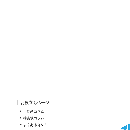
お役立ちページ
不動産コラム
神楽坂コラム
よくあるＱ＆Ａ