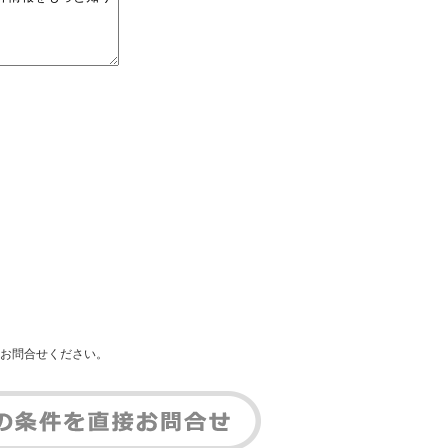
お問合せください。