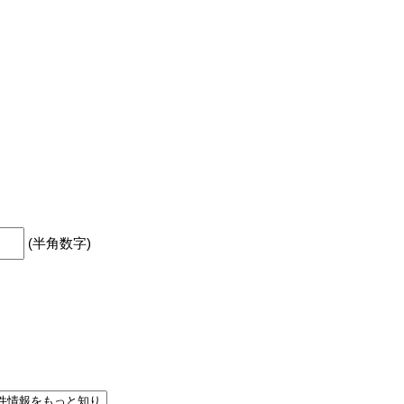
(半角数字)