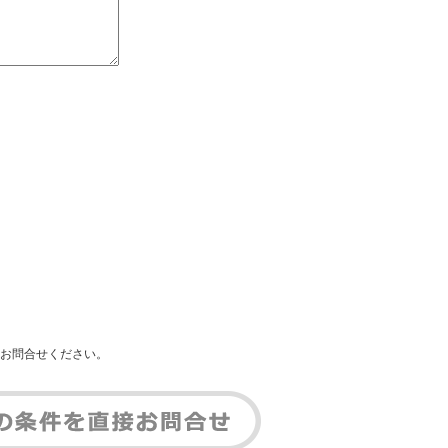
お問合せください。