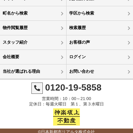
町名から検索
学区から検索
物件閲覧履歴
検索履歴
スタッフ紹介
お客様の声
会社概要
ログイン
当社が選ばれる理由
お問い合わせ
0120-19-5858
営業時間：10：00～21:00
定休日：毎週火曜日 第１、第３水曜日
©日本新都市リアルタ株式会社