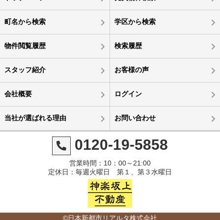
町名から検索
学区から検索
物件閲覧履歴
検索履歴
スタッフ紹介
お客様の声
会社概要
ログイン
当社が選ばれる理由
お問い合わせ
0120-19-5858
営業時間：10：00～21:00
定休日：毎週火曜日 第１、第３水曜日
©日本新都市リアルタ株式会社