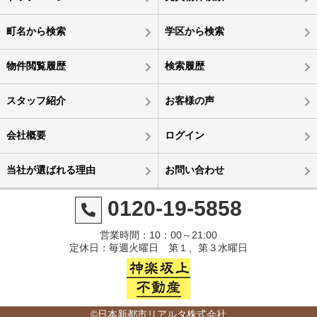
町名から検索
学区から検索
物件閲覧履歴
検索履歴
スタッフ紹介
お客様の声
会社概要
ログイン
当社が選ばれる理由
お問い合わせ
0120-19-5858
営業時間：10：00～21:00
定休日：毎週火曜日 第１、第３水曜日
©日本新都市リアルタ株式会社