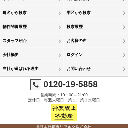
町名から検索
学区から検索
物件閲覧履歴
検索履歴
スタッフ紹介
お客様の声
会社概要
ログイン
当社が選ばれる理由
お問い合わせ
0120-19-5858
営業時間：10：00～21:00
定休日：毎週火曜日 第１、第３水曜日
©日本新都市リアルタ株式会社