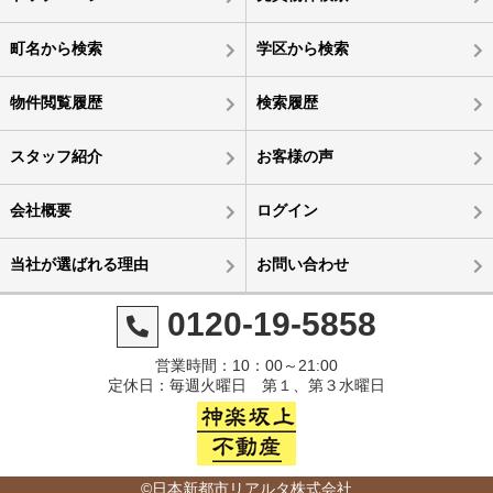
町名から検索
学区から検索
物件閲覧履歴
検索履歴
スタッフ紹介
お客様の声
会社概要
ログイン
当社が選ばれる理由
お問い合わせ
0120-19-5858
営業時間：10：00～21:00
定休日：毎週火曜日 第１、第３水曜日
©日本新都市リアルタ株式会社