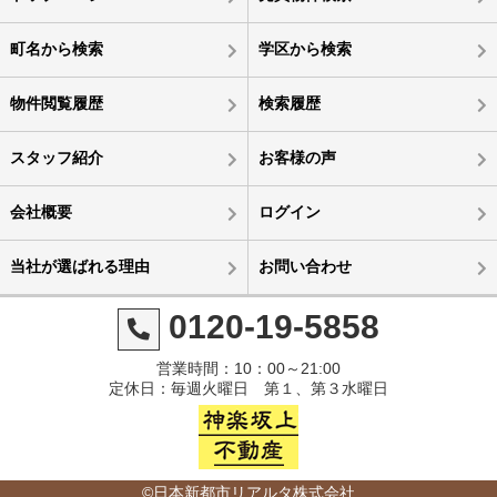
町名から検索
学区から検索
物件閲覧履歴
検索履歴
スタッフ紹介
お客様の声
会社概要
ログイン
当社が選ばれる理由
お問い合わせ
0120-19-5858
営業時間：10：00～21:00
定休日：毎週火曜日 第１、第３水曜日
©日本新都市リアルタ株式会社