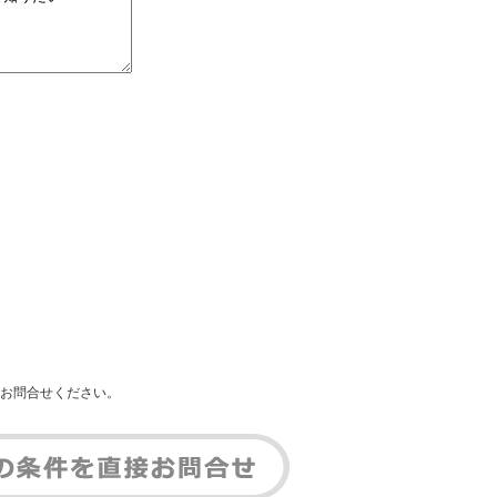
お問合せください。