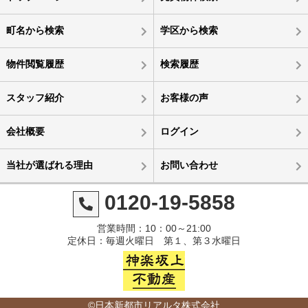
町名から検索
学区から検索
物件閲覧履歴
検索履歴
スタッフ紹介
お客様の声
会社概要
ログイン
当社が選ばれる理由
お問い合わせ
0120-19-5858
営業時間：10：00～21:00
定休日：毎週火曜日 第１、第３水曜日
©日本新都市リアルタ株式会社