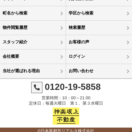
町名から検索
学区から検索
物件閲覧履歴
検索履歴
スタッフ紹介
お客様の声
会社概要
ログイン
当社が選ばれる理由
お問い合わせ
0120-19-5858
営業時間：10：00～21:00
定休日：毎週火曜日 第１、第３水曜日
©日本新都市リアルタ株式会社