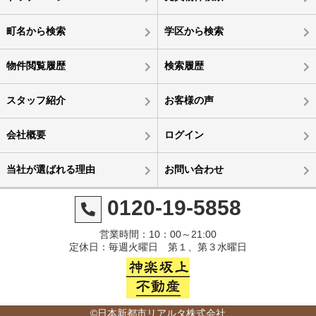
町名から検索
学区から検索
物件閲覧履歴
検索履歴
スタッフ紹介
お客様の声
会社概要
ログイン
当社が選ばれる理由
お問い合わせ
0120-19-5858
営業時間：10：00～21:00
定休日：毎週火曜日 第１、第３水曜日
©日本新都市リアルタ株式会社