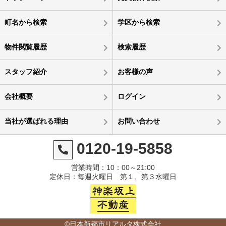
町名から検索
学区から検索
物件閲覧履歴
検索履歴
スタッフ紹介
お客様の声
会社概要
ログイン
当社が選ばれる理由
お問い合わせ
0120-19-5858
営業時間：10：00～21:00
定休日：毎週火曜日 第１、第３水曜日
©日本新都市リアルタ株式会社