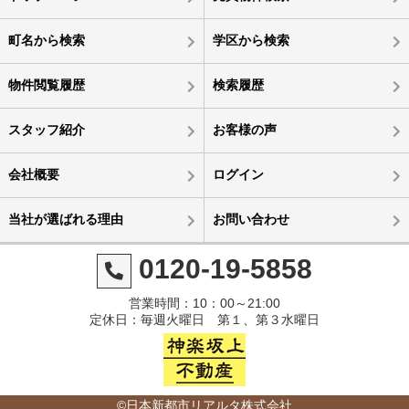
町名から検索
学区から検索
物件閲覧履歴
検索履歴
スタッフ紹介
お客様の声
会社概要
ログイン
当社が選ばれる理由
お問い合わせ
0120-19-5858
営業時間：10：00～21:00
定休日：毎週火曜日 第１、第３水曜日
©日本新都市リアルタ株式会社