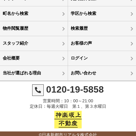
町名から検索
学区から検索
物件閲覧履歴
検索履歴
スタッフ紹介
お客様の声
会社概要
ログイン
当社が選ばれる理由
お問い合わせ
0120-19-5858
営業時間：10：00～21:00
定休日：毎週火曜日 第１、第３水曜日
©日本新都市リアルタ株式会社