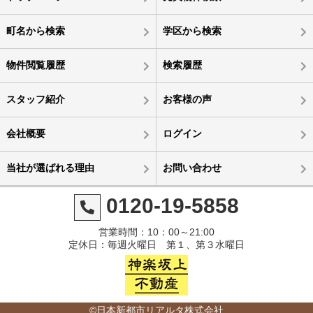
町名から検索
学区から検索
物件閲覧履歴
検索履歴
スタッフ紹介
お客様の声
会社概要
ログイン
当社が選ばれる理由
お問い合わせ
0120-19-5858
営業時間：10：00～21:00
定休日：毎週火曜日 第１、第３水曜日
©日本新都市リアルタ株式会社