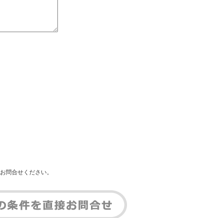
お問合せください。