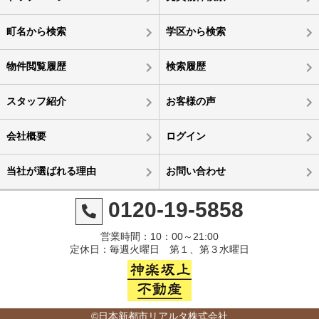
町名から検索
学区から検索
物件閲覧履歴
検索履歴
スタッフ紹介
お客様の声
会社概要
ログイン
当社が選ばれる理由
お問い合わせ
0120-19-5858
営業時間：10：00～21:00
定休日：毎週火曜日 第１、第３水曜日
©日本新都市リアルタ株式会社