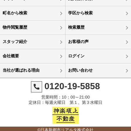
町名から検索
学区から検索
物件閲覧履歴
検索履歴
スタッフ紹介
お客様の声
会社概要
ログイン
当社が選ばれる理由
お問い合わせ
0120-19-5858
営業時間：10：00～21:00
定休日：毎週火曜日 第１、第３水曜日
©日本新都市リアルタ株式会社