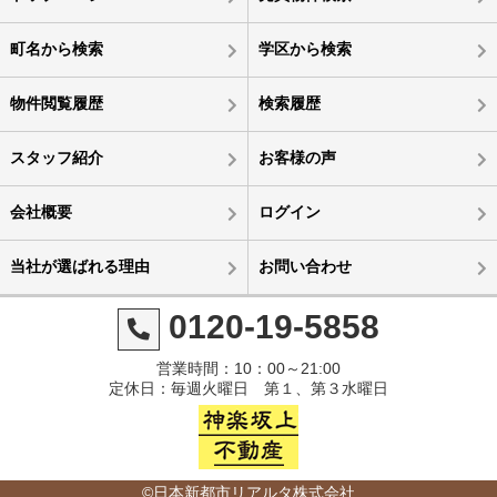
町名から検索
学区から検索
物件閲覧履歴
検索履歴
スタッフ紹介
お客様の声
会社概要
ログイン
当社が選ばれる理由
お問い合わせ
0120-19-5858
営業時間：10：00～21:00
定休日：毎週火曜日 第１、第３水曜日
©日本新都市リアルタ株式会社