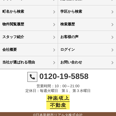
町名から検索
学区から検索
物件閲覧履歴
検索履歴
スタッフ紹介
お客様の声
会社概要
ログイン
当社が選ばれる理由
お問い合わせ
0120-19-5858
営業時間：10：00～21:00
定休日：毎週火曜日 第１、第３水曜日
©日本新都市リアルタ株式会社