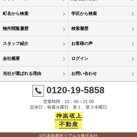
町名から検索
学区から検索
物件閲覧履歴
検索履歴
スタッフ紹介
お客様の声
会社概要
ログイン
当社が選ばれる理由
お問い合わせ
0120-19-5858
営業時間：10：00～21:00
定休日：毎週火曜日 第１、第３水曜日
©日本新都市リアルタ株式会社