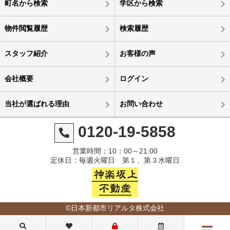
町名から検索
学区から検索
物件閲覧履歴
検索履歴
スタッフ紹介
お客様の声
会社概要
ログイン
当社が選ばれる理由
お問い合わせ
0120-19-5858
営業時間：10：00～21:00
定休日：毎週火曜日 第１、第３水曜日
©日本新都市リアルタ株式会社