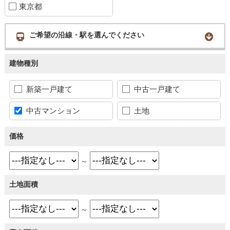
東京都
ご希望の沿線・駅を選んでください
建物種別
新築一戸建て
中古一戸建て
中古マンション
土地
価格
～
土地面積
～