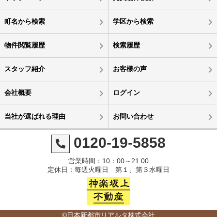
町名から検索
学区から検索
物件閲覧履歴
検索履歴
スタッフ紹介
お客様の声
会社概要
ログイン
当社が選ばれる理由
お問い合わせ
0120-19-5858
営業時間：10：00～21:00
定休日：毎週火曜日 第１、第３水曜日
©日本新都市リアルタ株式会社