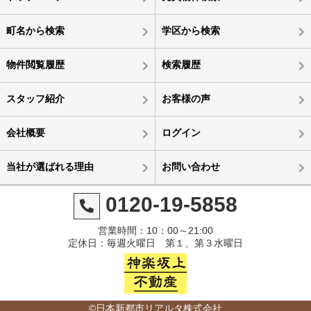
町名から検索
学区から検索
物件閲覧履歴
検索履歴
スタッフ紹介
お客様の声
会社概要
ログイン
当社が選ばれる理由
お問い合わせ
0120-19-5858
営業時間：10：00～21:00
定休日：毎週火曜日 第１、第３水曜日
©日本新都市リアルタ株式会社