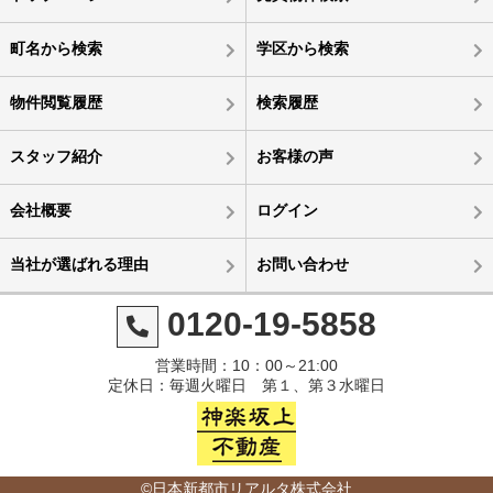
町名から検索
学区から検索
物件閲覧履歴
検索履歴
スタッフ紹介
お客様の声
会社概要
ログイン
当社が選ばれる理由
お問い合わせ
0120-19-5858
営業時間：10：00～21:00
定休日：毎週火曜日 第１、第３水曜日
©日本新都市リアルタ株式会社