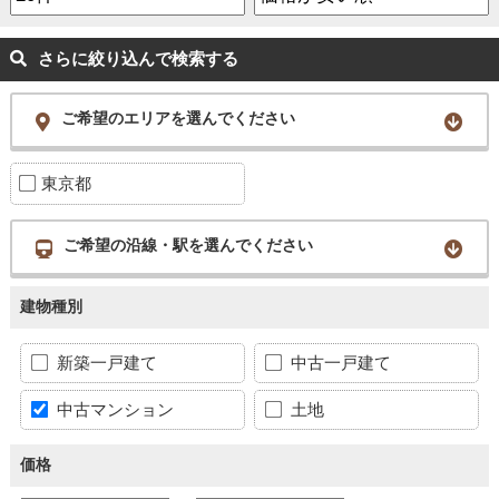
さらに絞り込んで検索する
ご希望のエリアを選んでください
東京都
ご希望の沿線・駅を選んでください
建物種別
新築一戸建て
中古一戸建て
中古マンション
土地
価格