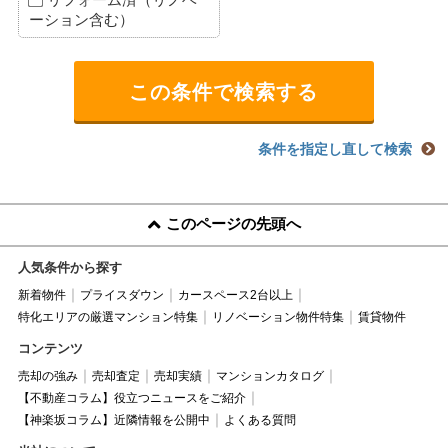
ーション含む）
条件を指定し直して検索
このページの先頭へ
人気条件から探す
新着物件
プライスダウン
カースペース2台以上
特化エリアの厳選マンション特集
リノベーション物件特集
賃貸物件
コンテンツ
売却の強み
売却査定
売却実績
マンションカタログ
【不動産コラム】役立つニュースをご紹介
【神楽坂コラム】近隣情報を公開中
よくある質問