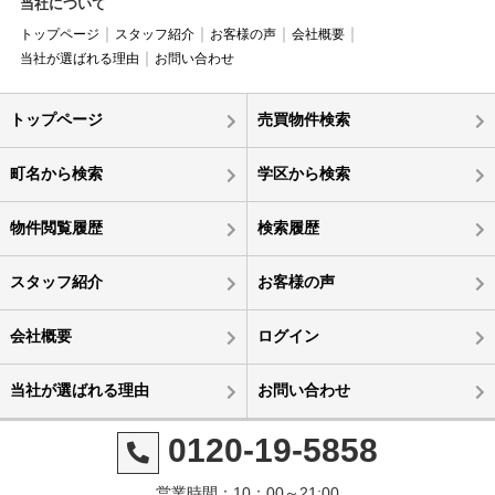
当社について
トップページ
スタッフ紹介
お客様の声
会社概要
当社が選ばれる理由
お問い合わせ
トップページ
売買物件検索
町名から検索
学区から検索
物件閲覧履歴
検索履歴
スタッフ紹介
お客様の声
会社概要
ログイン
当社が選ばれる理由
お問い合わせ
0120-19-5858
営業時間：10：00～21:00