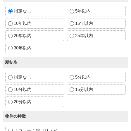
指定なし
5年以内
10年以内
15年以内
20年以内
25年以内
30年以内
駅徒歩
指定なし
5分以内
10分以内
15分以内
20分以内
物件の特徴
リフォーム済（リノベ