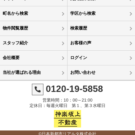
町名から検索
学区から検索
物件閲覧履歴
検索履歴
スタッフ紹介
お客様の声
会社概要
ログイン
当社が選ばれる理由
お問い合わせ
0120-19-5858
営業時間：10：00～21:00
定休日：毎週火曜日 第１、第３水曜日
©日本新都市リアルタ株式会社