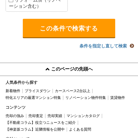
ーション含む）
条件を指定し直して検索
このページの先頭へ
人気条件から探す
新着物件
プライスダウン
カースペース2台以上
特化エリアの厳選マンション特集
リノベーション物件特集
賃貸物件
コンテンツ
売却の強み
売却査定
売却実績
マンションカタログ
【不動産コラム】役立つニュースをご紹介
【神楽坂コラム】近隣情報を公開中
よくある質問