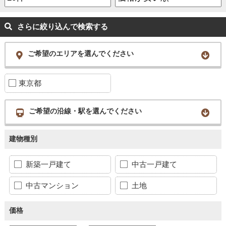
さらに絞り込んで検索する
ご希望のエリアを選んでください
東京都
ご希望の沿線・駅を選んでください
建物種別
新築一戸建て
中古一戸建て
中古マンション
土地
価格