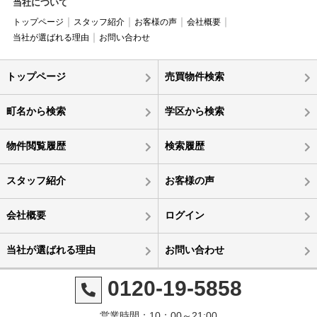
当社について
トップページ
スタッフ紹介
お客様の声
会社概要
当社が選ばれる理由
お問い合わせ
トップページ
売買物件検索
町名から検索
学区から検索
物件閲覧履歴
検索履歴
スタッフ紹介
お客様の声
会社概要
ログイン
当社が選ばれる理由
お問い合わせ
0120-19-5858
営業時間：10：00～21:00