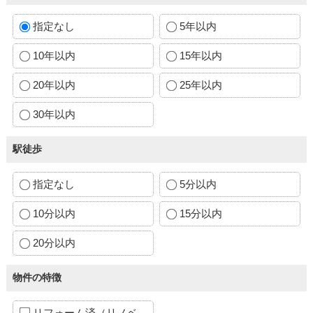
指定なし
5年以内
10年以内
15年以内
20年以内
25年以内
30年以内
駅徒歩
指定なし
5分以内
10分以内
15分以内
20分以内
物件の特徴
リフォーム済（リノベ