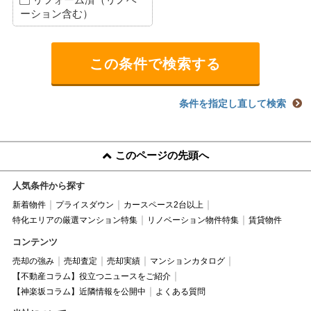
ーション含む）
条件を指定し直して検索
このページの先頭へ
人気条件から探す
新着物件
プライスダウン
カースペース2台以上
特化エリアの厳選マンション特集
リノベーション物件特集
賃貸物件
コンテンツ
売却の強み
売却査定
売却実績
マンションカタログ
【不動産コラム】役立つニュースをご紹介
【神楽坂コラム】近隣情報を公開中
よくある質問