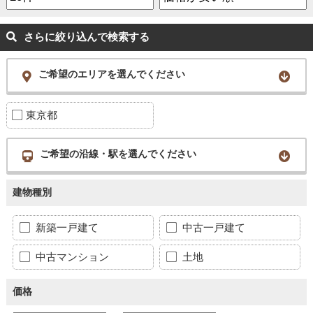
さらに絞り込んで検索する
ご希望のエリアを選んでください
東京都
ご希望の沿線・駅を選んでください
建物種別
新築一戸建て
中古一戸建て
中古マンション
土地
価格