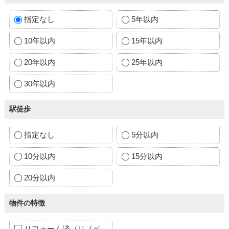
指定なし
5年以内
10年以内
15年以内
20年以内
25年以内
30年以内
駅徒歩
指定なし
5分以内
10分以内
15分以内
20分以内
物件の特徴
リフォーム済（リノベ