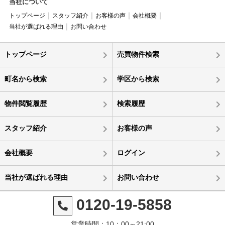
当社について
トップページ
スタッフ紹介
お客様の声
会社概要
当社が選ばれる理由
お問い合わせ
トップページ
売買物件検索
町名から検索
学区から検索
物件閲覧履歴
検索履歴
スタッフ紹介
お客様の声
会社概要
ログイン
当社が選ばれる理由
お問い合わせ
0120-19-5858
営業時間：10：00～21:00