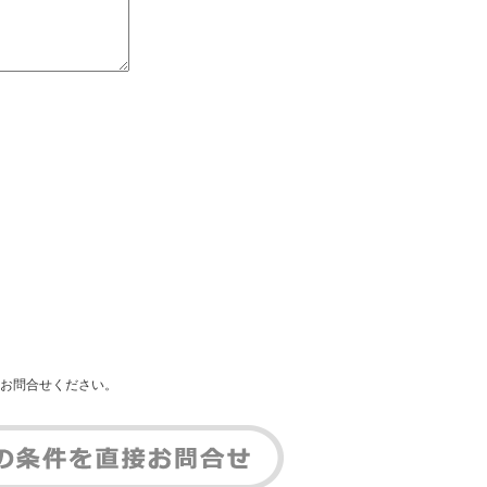
お問合せください。