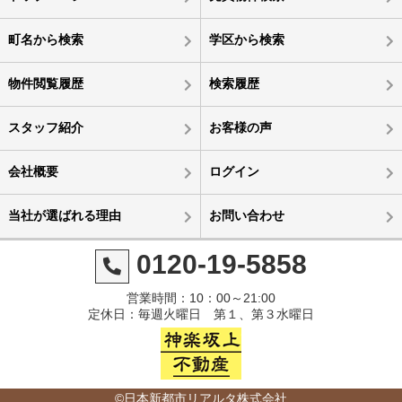
町名から検索
学区から検索
物件閲覧履歴
検索履歴
スタッフ紹介
お客様の声
会社概要
ログイン
当社が選ばれる理由
お問い合わせ
0120-19-5858
営業時間：10：00～21:00
定休日：毎週火曜日 第１、第３水曜日
©日本新都市リアルタ株式会社