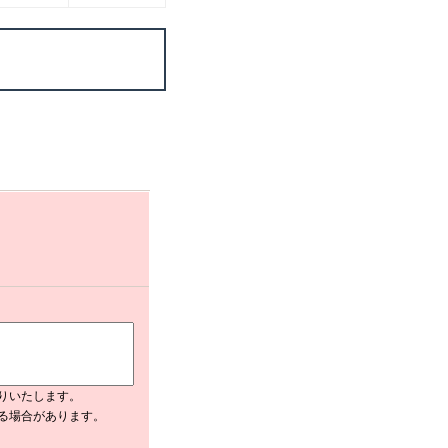
りいたします。
入る場合があります。