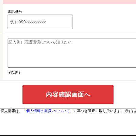
電話番号
字以内）
の個人情報は、
「個人情報の取扱いについて」
に基づき適正に取り扱います。必ずお