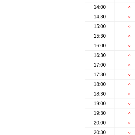
14:00
○
14:30
○
15:00
○
15:30
○
16:00
○
16:30
○
17:00
○
17:30
○
18:00
○
18:30
○
19:00
○
19:30
○
20:00
○
20:30
○