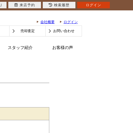
り
来店予約
検索履歴
ログイン
会社概要
ログイン
売却査定
お問い合わせ
スタッフ紹介
お客様の声