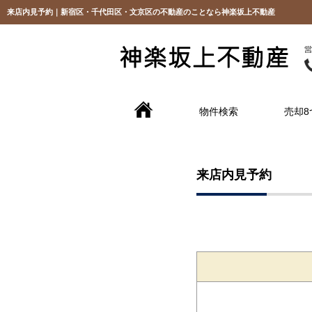
来店内見予約｜新宿区・千代田区・文京区の不動産のことなら神楽坂上不動産
物件検索
売却8
来店内見予約