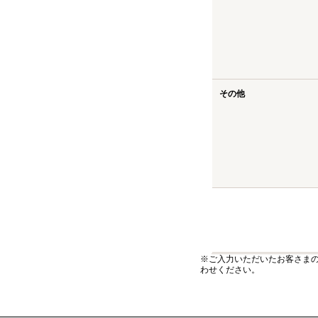
その他
※ご入力いただいたお客さま
わせください。