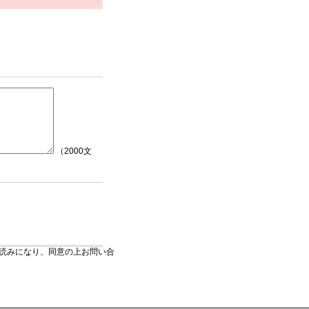
（2000文
読みになり、同意の上お問い合