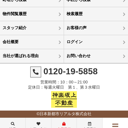
物件閲覧履歴
検索履歴
スタッフ紹介
お客様の声
会社概要
ログイン
当社が選ばれる理由
お問い合わせ
0120-19-5858
営業時間：10：00～21:00
定休日：毎週火曜日 第１、第３水曜日
©日本新都市リアルタ株式会社