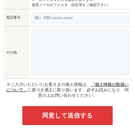
迷惑メールのフォルダ・設定等をご確認下さい。
電話番号
その他
※ご入力いただいたお客さまの個人情報は、
「個人情報の取扱い
について」
に基づき適正に取り扱います。必ずお読みになり、同
意の上お問い合わせください。