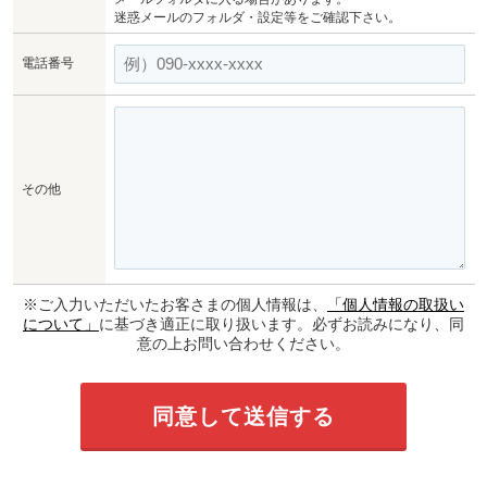
迷惑メールのフォルダ・設定等をご確認下さい。
電話番号
その他
※ご入力いただいたお客さまの個人情報は、
「個人情報の取扱い
について」
に基づき適正に取り扱います。必ずお読みになり、同
意の上お問い合わせください。