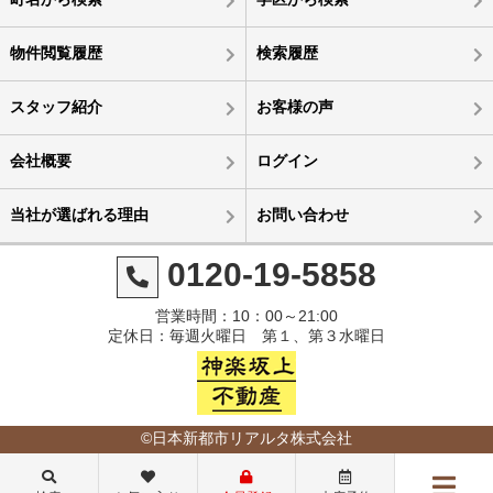
物件閲覧履歴
検索履歴
スタッフ紹介
お客様の声
会社概要
ログイン
当社が選ばれる理由
お問い合わせ
0120-19-5858
営業時間：10：00～21:00
定休日：毎週火曜日 第１、第３水曜日
©日本新都市リアルタ株式会社