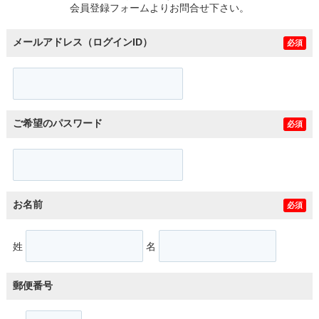
会員登録フォームよりお問合せ下さい。
メールアドレス（ログインID）
必須
ご希望のパスワード
必須
お名前
必須
姓
名
郵便番号