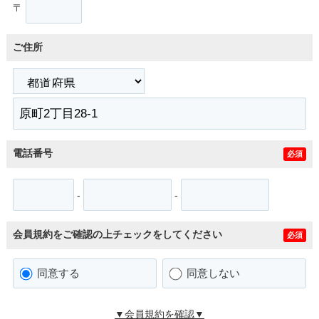
〒
ご住所
電話番号
必須
-
-
会員規約をご確認の上チェックをしてください
必須
同意する
同意しない
▼会員規約を確認▼