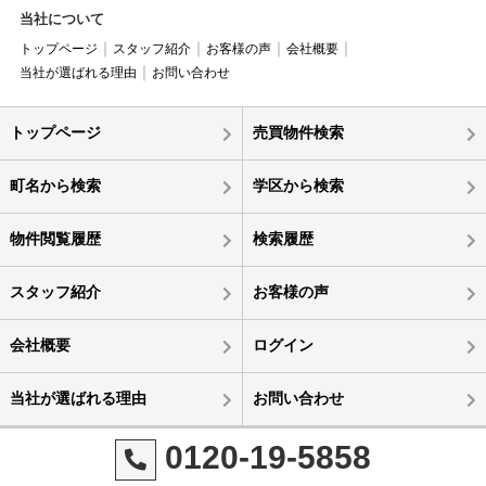
当社について
トップページ
スタッフ紹介
お客様の声
会社概要
当社が選ばれる理由
お問い合わせ
トップページ
売買物件検索
町名から検索
学区から検索
物件閲覧履歴
検索履歴
スタッフ紹介
お客様の声
会社概要
ログイン
当社が選ばれる理由
お問い合わせ
0120-19-5858