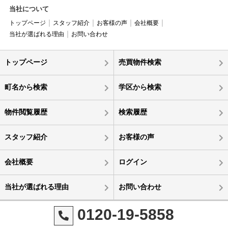
当社について
トップページ
スタッフ紹介
お客様の声
会社概要
当社が選ばれる理由
お問い合わせ
トップページ
売買物件検索
町名から検索
学区から検索
物件閲覧履歴
検索履歴
スタッフ紹介
お客様の声
会社概要
ログイン
当社が選ばれる理由
お問い合わせ
0120-19-5858