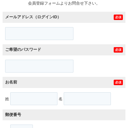
会員登録フォームよりお問合せ下さい。
メールアドレス（ログインID）
必須
ご希望のパスワード
必須
お名前
必須
姓
名
郵便番号