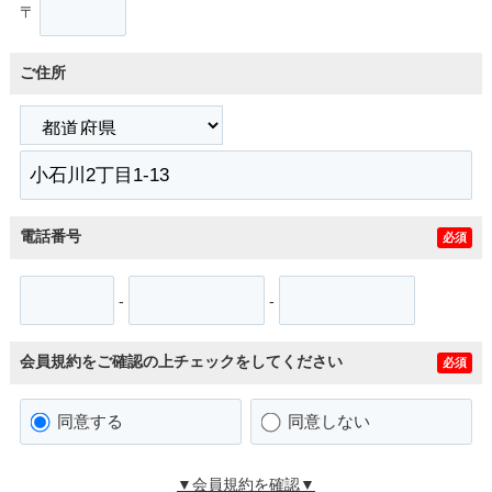
〒
ご住所
電話番号
必須
-
-
会員規約をご確認の上チェックをしてください
必須
同意する
同意しない
▼会員規約を確認▼