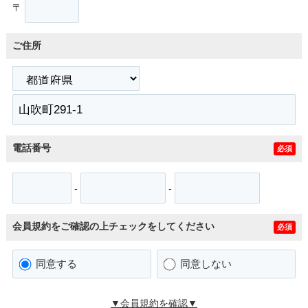
〒
ご住所
電話番号
必須
-
-
会員規約をご確認の上チェックをしてください
必須
同意する
同意しない
▼会員規約を確認▼