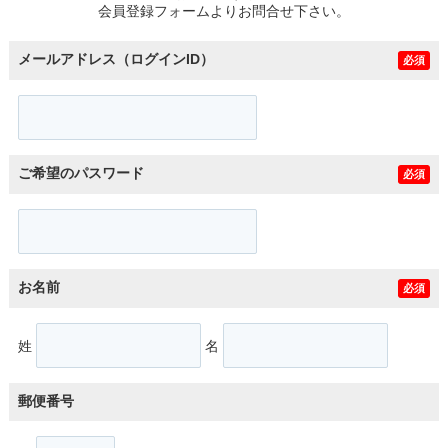
会員登録フォームよりお問合せ下さい。
メールアドレス（ログインID）
必須
ご希望のパスワード
必須
お名前
必須
姓
名
郵便番号