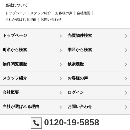
当社について
トップページ
スタッフ紹介
お客様の声
会社概要
当社が選ばれる理由
お問い合わせ
トップページ
売買物件検索
町名から検索
学区から検索
物件閲覧履歴
検索履歴
スタッフ紹介
お客様の声
会社概要
ログイン
当社が選ばれる理由
お問い合わせ
0120-19-5858