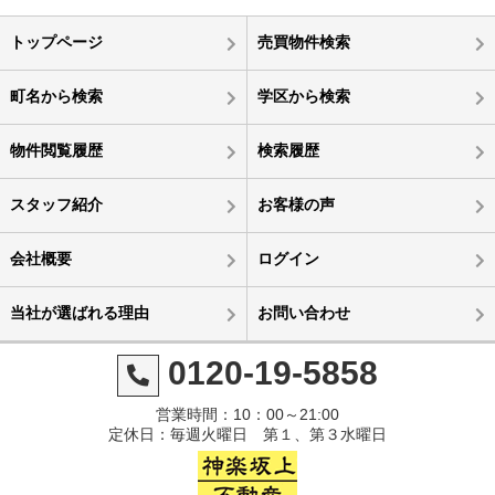
トップページ
売買物件検索
町名から検索
学区から検索
物件閲覧履歴
検索履歴
スタッフ紹介
お客様の声
会社概要
ログイン
当社が選ばれる理由
お問い合わせ
0120-19-5858
営業時間：10：00～21:00
定休日：毎週火曜日 第１、第３水曜日