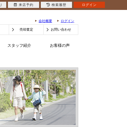
り
来店予約
検索履歴
ログイン
会社概要
ログイン
売却査定
お問い合わせ
スタッフ紹介
お客様の声