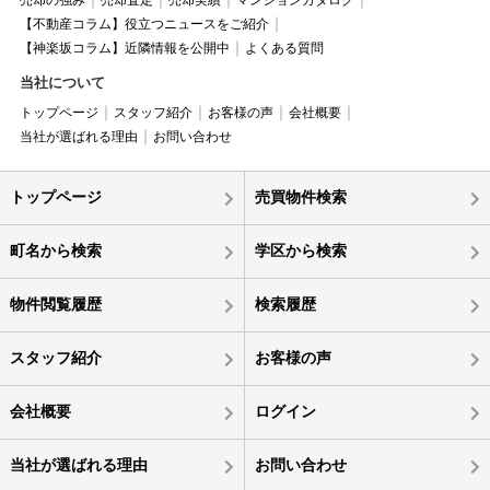
売却の強み
売却査定
売却実績
マンションカタログ
【不動産コラム】役立つニュースをご紹介
【神楽坂コラム】近隣情報を公開中
よくある質問
当社について
トップページ
スタッフ紹介
お客様の声
会社概要
当社が選ばれる理由
お問い合わせ
トップページ
売買物件検索
町名から検索
学区から検索
物件閲覧履歴
検索履歴
スタッフ紹介
お客様の声
会社概要
ログイン
当社が選ばれる理由
お問い合わせ