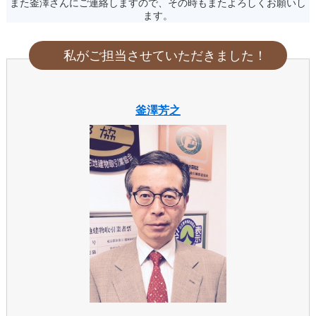
また釜澤さんにご連絡しますので、その時もまたよろしくお願いし
ます。
私がご担当させていただきました！
釜澤芳之