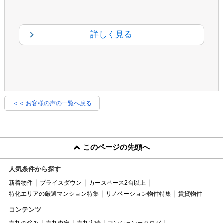
詳しく見る
＜＜ お客様の声の一覧へ戻る
このページの先頭へ
人気条件から探す
新着物件
プライスダウン
カースペース2台以上
特化エリアの厳選マンション特集
リノベーション物件特集
賃貸物件
コンテンツ