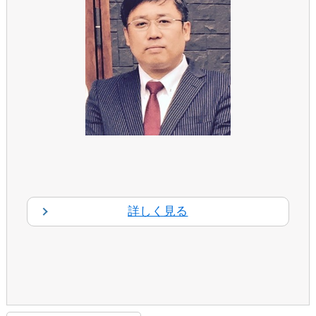
詳しく見る