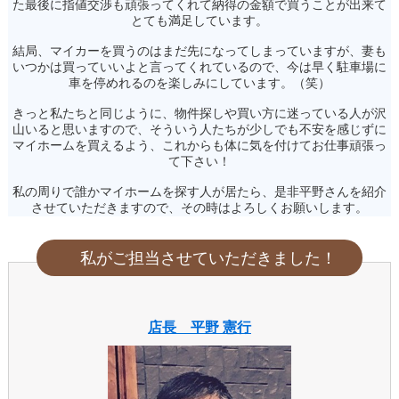
た最後に指値交渉も頑張ってくれて納得の金額で買うことが出来て
とても満足しています。
結局、マイカーを買うのはまだ先になってしまっていますが、妻も
いつかは買っていいよと言ってくれているので、今は早く駐車場に
車を停めれるのを楽しみにしています。（笑）
きっと私たちと同じように、物件探しや買い方に迷っている人が沢
山いると思いますので、そういう人たちが少しでも不安を感じずに
マイホームを買えるよう、これからも体に気を付けてお仕事頑張っ
て下さい！
私の周りで誰かマイホームを探す人が居たら、是非平野さんを紹介
させていただきますので、その時はよろしくお願いします。
私がご担当させていただきました！
店長 平野 憲行