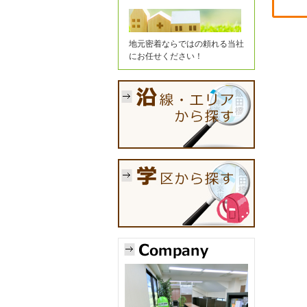
地元密着ならではの頼れる当社
にお任せください！